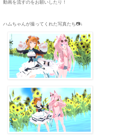
動画を流すのをお願いしたり！
ハムちゃんが撮ってくれた写真たち📷↓