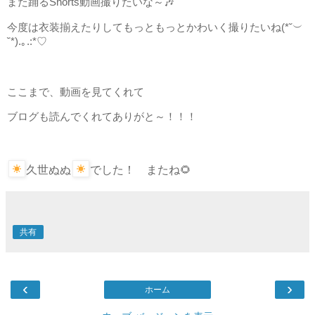
また踊るShorts動画撮りたいな～🎶
今度は衣装揃えたりしてもっともっとかわいく撮りたいね(*˘︶
˘*).｡.:*♡
ここまで、動画を見てくれて
ブログも読んでくれてありがと～！！！
久世ぬぬ
でした！ またね🌻
共有
‹
›
ホーム