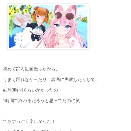
初めて踊る動画撮ったから、
うまく踊れなかったり、録画に失敗したりして、
結局3時間くらいかかったの！
1時間で終わるだろうと思ってたのに笑
でもすっごく楽しかった！