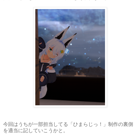
今回はうちが一部担当してる「
ひまらじっ！」制作の裏側
を適当に記していこうかと。