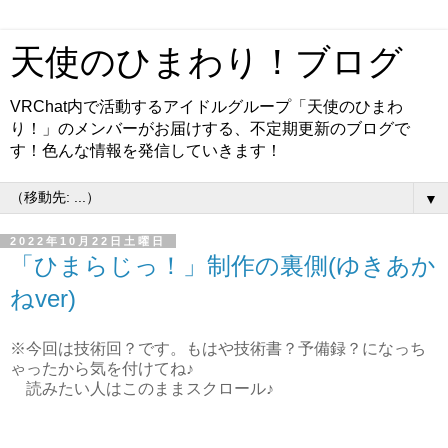
天使のひまわり！ブログ
VRChat内で活動するアイドルグループ「天使のひまわ
り！」のメンバーがお届けする、不定期更新のブログで
す！色んな情報を発信していきます！
▼
2022年10月22日土曜日
「ひまらじっ！」制作の裏側(ゆきあか
ねver)
※今回は技術回？です。もはや技術書？予備録？になっち
ゃったから気を付けてね♪
読みたい人はこのままスクロール♪