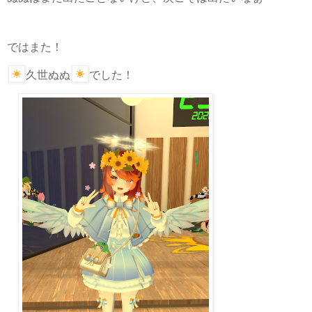
ではまた！
久世ぬぬ
でした！