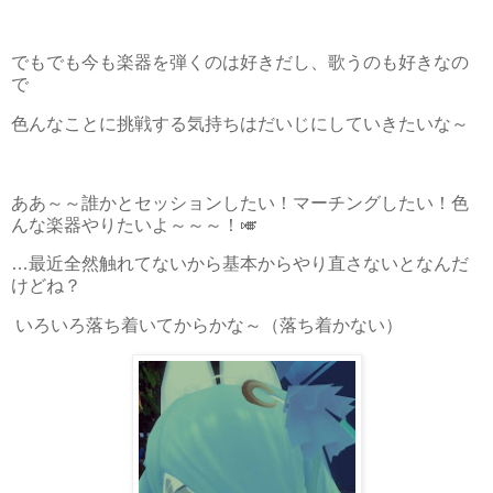
でもでも今も楽器を弾くのは好きだし、歌うのも好きなの
で
色んなことに挑戦する気持ちはだいじにしていきたいな～
ああ～～誰かとセッションしたい！マーチングしたい！色
んな楽器やりたいよ～～～！🎺
…最近全然触れてないから基本からやり直さないとなんだ
けどね？
いろいろ落ち着いてからかな～（落ち着かない）