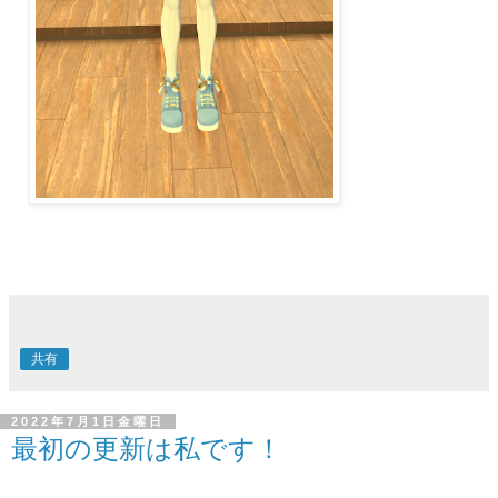
共有
2022年7月1日金曜日
最初の更新は私です！