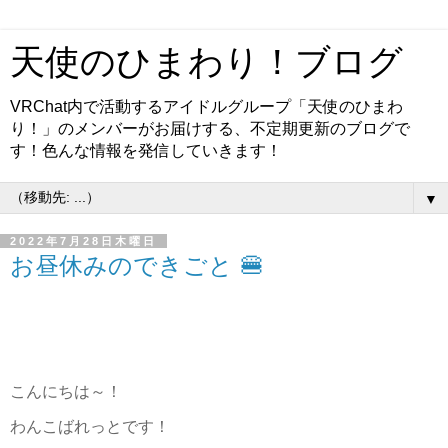
天使のひまわり！ブログ
VRChat内で活動するアイドルグループ「天使のひまわ
り！」のメンバーがお届けする、不定期更新のブログで
す！色んな情報を発信していきます！
▼
2022年7月28日木曜日
お昼休みのできごと 🍔
こんにちは～！
わんこばれっとです！