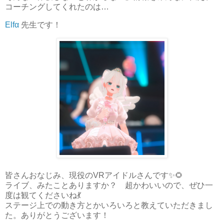
コーチングしてくれたのは…
Elfα
先生です！
皆さんおなじみ、現役のVRアイドルさんです✨🌻
ライブ、みたことありますか？ 超かわいいので、ぜひ一
度は観てくださいね💃
ステージ上での動き方とかいろいろと教えていただきまし
た。ありがとうございます！