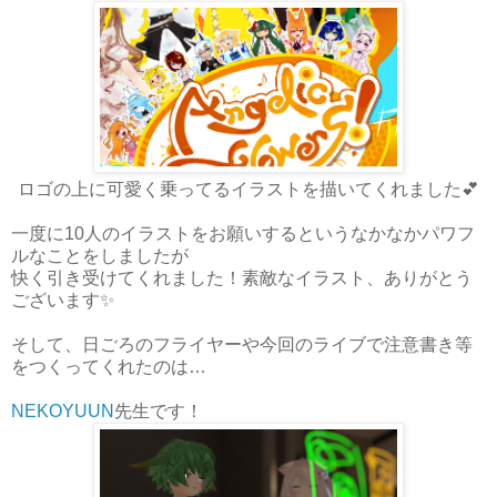
ロゴの上に可愛く乗ってるイラストを描いてくれました💕
一度に10人のイラストをお願いするというなかなかパワフ
ルなことをしましたが
快く引き受けてくれました！素敵なイラスト、ありがとう
ございます✨
そして、日ごろのフライヤーや今回のライブで注意書き等
をつくってくれたのは…
NEKOYUUN
先生です！