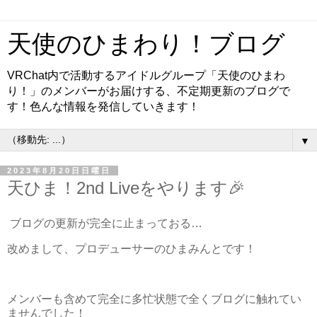
天使のひまわり！ブログ
VRChat内で活動するアイドルグループ「天使のひまわ
り！」のメンバーがお届けする、不定期更新のブログで
す！色んな情報を発信していきます！
▼
2023年8月20日日曜日
天ひま！2nd Liveをやります🎉
ブログの更新が完全に止まっておる…
改めまして、プロデューサーのひまみんとです！
メンバーも含めて完全に多忙状態で全くブログに触れてい
ませんでした！