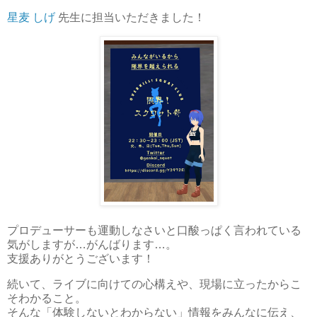
星麦 しげ
先生に担当いただきました！
プロデューサーも運動しなさいと口酸っぱく言われている
気がしますが…がんばります…。
支援ありがとうございます！
続いて、ライブに向けての心構えや、現場に立ったからこ
そわかること。
そんな「体験しないとわからない」情報をみんなに伝え、