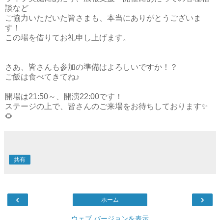
談など
ご協力いただいた皆さまも、本当にありがとうございま
す！
この場を借りてお礼申し上げます。
さあ、皆さんも参加の準備はよろしいですか！？
ご飯は食べてきてね♪
開場は21:50～、開演22:00です！
ステージの上で、皆さんのご来場をお待ちしております✨
🌻
共有
‹
›
ホーム
ウェブ バージョンを表示