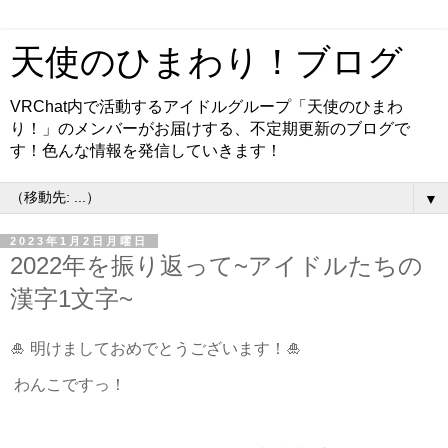
天使のひまわり！ブログ
VRChat内で活動するアイドルグループ「天使のひまわ
り！」のメンバーがお届けする、不定期更新のブログで
す！色んな情報を発信していきます！
▼
2023年1月2日月曜日
2022年を振り返って~アイドルたちの
漢字1文字~
🎍 明けましておめでとうございます！🎍
わんこですっ！